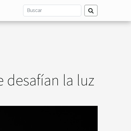
 desafían la luz